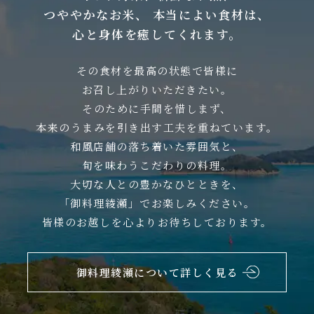
つややかなお米、
本当によい食材は、
心と身体を癒してくれます。
その食材を最高の状態で皆様に
お召し上がりいただきたい。
そのために手間を惜しまず、
本来のうまみを引き出す工夫を重ねています。
和風店舗の落ち着いた雰囲気と、
旬を味わうこだわりの料理。
大切な人との豊かなひとときを、
「御料理綾瀬」でお楽しみください。
皆様のお越しを心よりお待ちしております。
御料理綾瀬について詳しく見る