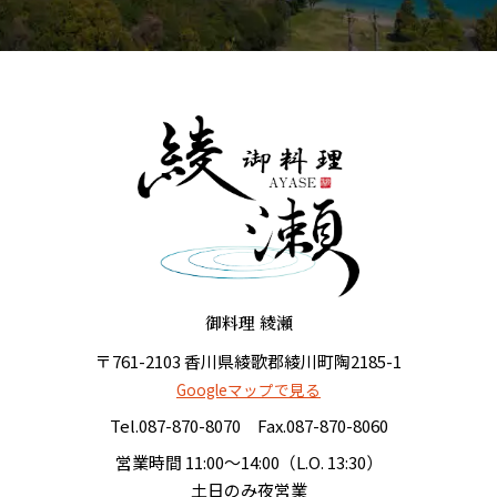
御料理 綾瀬
〒761-2103 香川県綾歌郡綾川町陶2185-1
Googleマップで見る
Tel.
087-870-8070
Fax.087-870-8060
営業時間 11:00〜14:00（L.O. 13:30）
土日のみ夜営業