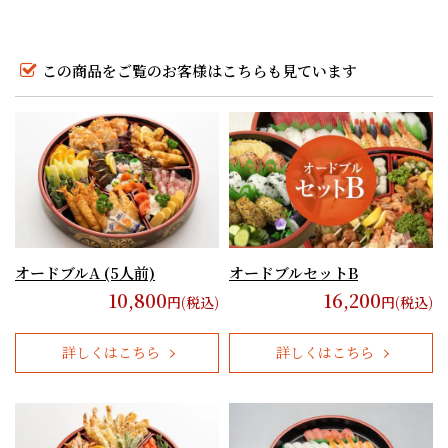
この商品をご覧のお客様はこちらも見ています
オードブルA (5人前)
オードブルセットB
10,800
16,200
円(税込)
円(税込)
詳しくはこちら
詳しくはこちら