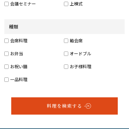
会議セミナー
上棟式
種類
会席料理
箱会席
お弁当
オードブル
お祝い膳
お子様料理
一品料理
料理を検索する