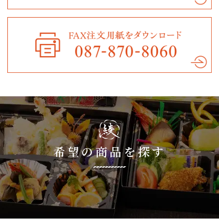
希望の商品を探す