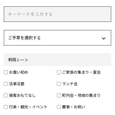
利用シーン
お食い初め
ご家族の集まり・宴会
法事法要
ランチ会
接客おもてなし
町内会・地域の集まり
行楽・観光・イベント
慶事・お祝い