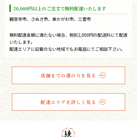
20,000円以上のご注文で無料配達いたします
観音寺市、さぬき市、東かがわ市、三豊市
無料配達金額に満たない場合、税別2,000円の配送料にて配達
いたします。
配達エリアに記載のない地域でもお電話にてご相談下さい。
店舗までの道のりを見る
配達エリアを詳しく見る