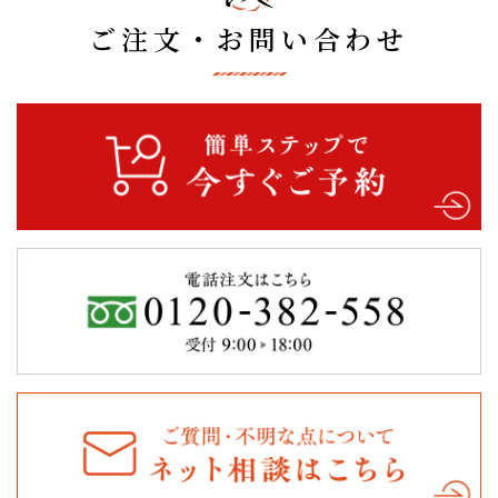
ご注文・お問い合わせ