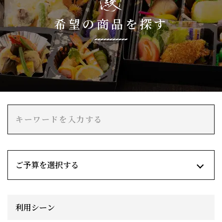
希望の商品を探す
利用シーン