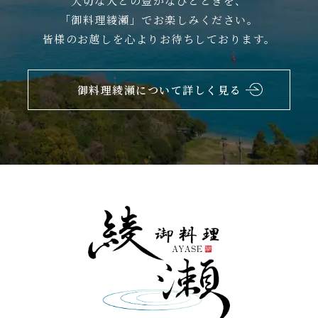
大切な人との豊かなひとときを、
「御料理綾瀬」でお楽しみください。
皆様のお越しを心よりお待ちしております。
御料理綾瀬について詳しく見る