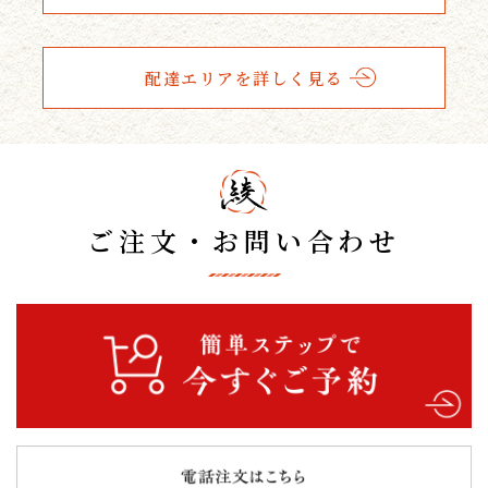
配達エリアを詳しく見る
ご注文・お問い合わせ