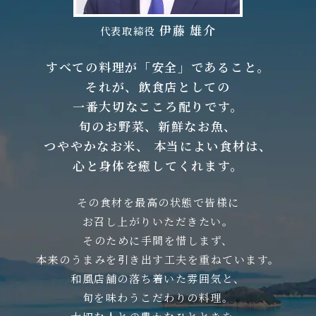
伊藤 雄介
代表取締役
すべての料理が「安全」であること。
それが、飲食店としての
一番大切なこころ配りです。
旬のお野菜、新鮮なお魚、
つややかなお米、
本当によい食材は、
心と身体を癒してくれます。
その食材を最高の状態で皆様に
お召し上がりいただきたい。
そのために手間を惜しまず、
本来のうまみを引き出す工夫を重ねています。
和風店舗の落ち着いた雰囲気と、
旬を味わうこだわりの料理。