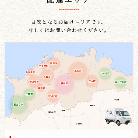
目安となるお届けエリアです。
詳しくはお問い合わせください。